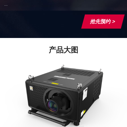
...
抢先预约 >
产品大图